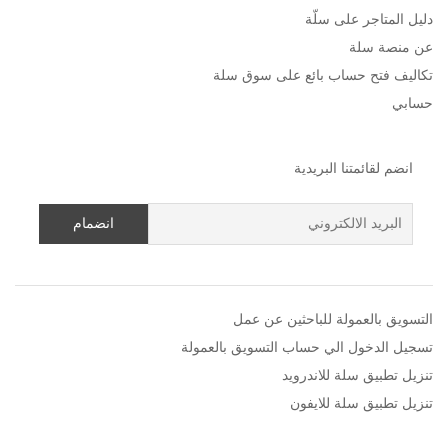
دليل المتاجر على سلّة
عن منصة سلة
تكاليف فتح حساب بائع على سوق سلة
حسابي
انضم لقائمتنا البريدية
التسويق بالعمولة للباحثين عن عمل
تسجيل الدخول الي حساب التسويق بالعمولة
تنزيل تطبيق سلة للاندرويد
تنزيل تطبيق سلة للايفون