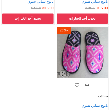
بابوج ستاتي شتوي
بابوج ستاتي شتوي
₪
15.00
₪
15.00
₪
20.00
₪
20.00
تحديد أحد الخيارات
تحديد أحد الخيارات
25
%
-
ستايلات
بابوج ستاتي شتوي