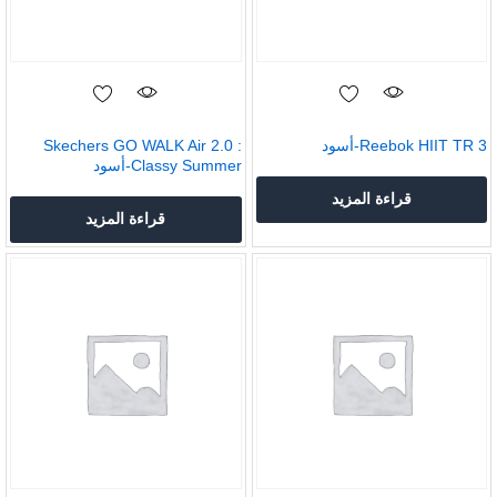
Reebok HIIT TR 3-أسود
Skechers GO WALK Air 2.0 :
Classy Summer-أسود
قراءة المزيد
قراءة المزيد