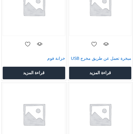
مبخرة تعمل عن طريق مخرج USB
خزانة فوم
قراءة المزيد
قراءة المزيد