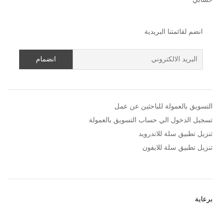
انضم لقائمتنا البريدية
التسويق بالعمولة للباحثين عن عمل
تسجيل الدخول الي حساب التسويق بالعمولة
تنزيل تطبيق سلة للاندرويد
تنزيل تطبيق سلة للايفون
برعاية