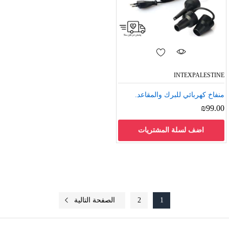
INTEXPALESTINE
منفاخ كهربائي للبرك والمقاعد.
₪
99.00
اضف لسلة المشتريات
1
2
الصفحة التالية