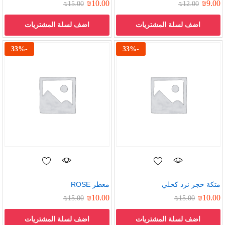
₪
10.00
₪
9.00
₪
15.00
₪
12.00
اضف لسلة المشتريات
اضف لسلة المشتريات
33
%
-
33
%
-
متكة حجر نرد كحلي
معطر ROSE
₪
10.00
₪
10.00
₪
15.00
₪
15.00
اضف لسلة المشتريات
اضف لسلة المشتريات