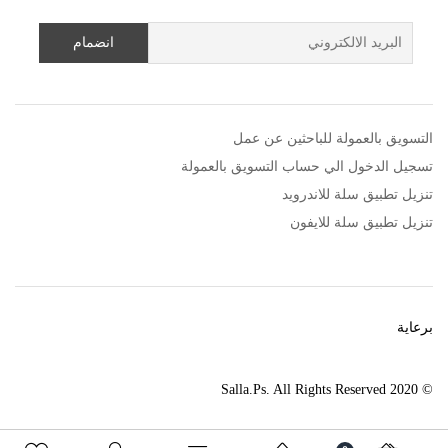
التسويق بالعمولة للباحثين عن عمل
تسجيل الدخول الي حساب التسويق بالعمولة
تنزيل تطبيق سلة للاندرويد
تنزيل تطبيق سلة للايفون
برعاية
© 2020 Salla.Ps. All Rights Reserved