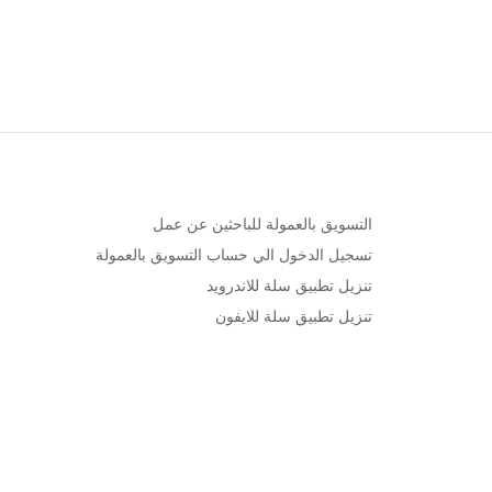
التسويق بالعمولة للباحثين عن عمل
تسجيل الدخول الي حساب التسويق بالعمولة
تنزيل تطبيق سلة للاندرويد
تنزيل تطبيق سلة للايفون