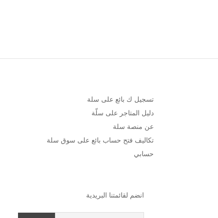
تسجيل ك بائع على سلة
دليل المتاجر على سلّة
عن منصة سلة
تكاليف فتح حساب بائع على سوق سلة
حسابي
انضم لقائمتنا البريدية