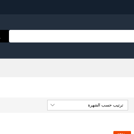
ترتيب حسب الشهرة