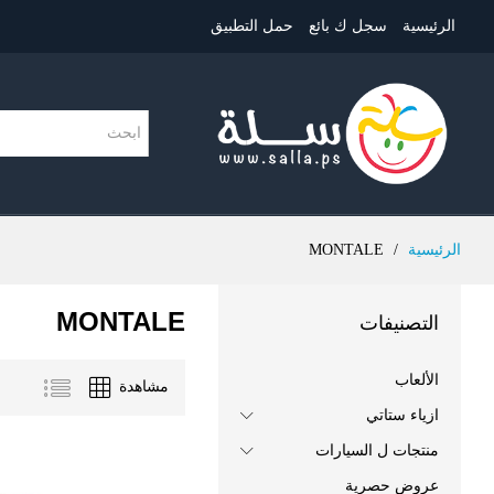
الرئيسية
سجل ك بائع
حمل التطبيق
الرئيسية
/
MONTALE
MONTALE
التصنيفات
الألعاب
مشاهدة
ازياء ستاتي
منتجات ل السيارات
عروض حصرية