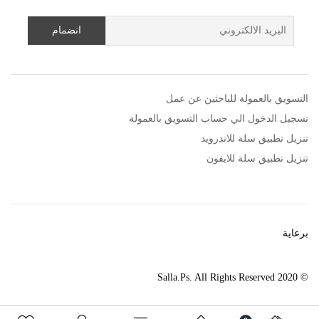
التسويق بالعمولة للباحثين عن عمل
تسجيل الدخول الي حساب التسويق بالعمولة
تنزيل تطبيق سلة للاندرويد
تنزيل تطبيق سلة للايفون
برعاية
© 2020 Salla.Ps. All Rights Reserved