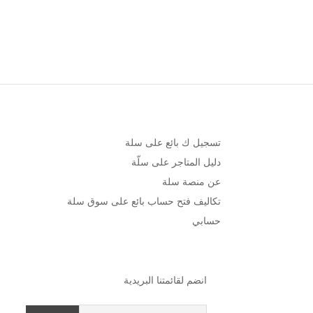
تسجيل ك بائع على سلة
دليل المتاجر على سلّة
عن منصة سلة
تكاليف فتح حساب بائع على سوق سلة
حسابي
انضم لقائمتنا البريدية