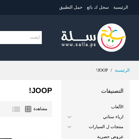
الرئيسية
سجل ك بائع
حمل التطبيق
الرئيسية
/
JOOP!
JOOP!
التصنيفات
الألعاب
مشاهدة
ازياء ستاتي
منتجات ل السيارات
عروض حصرية