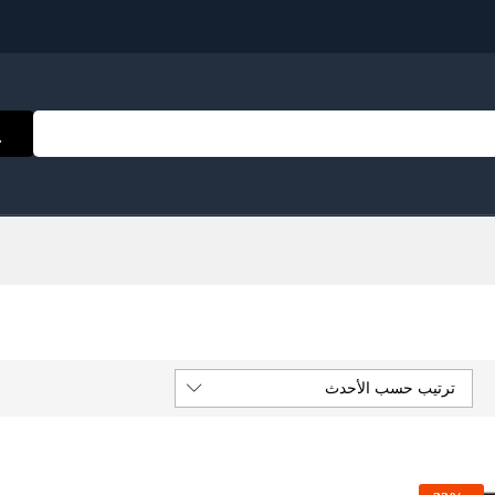
ترتيب حسب الأحدث