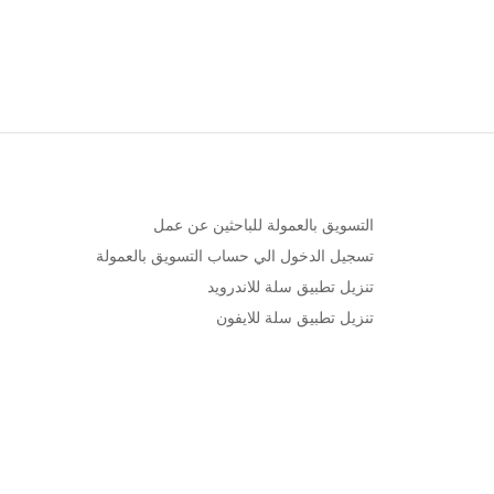
التسويق بالعمولة للباحثين عن عمل
تسجيل الدخول الي حساب التسويق بالعمولة
تنزيل تطبيق سلة للاندرويد
تنزيل تطبيق سلة للايفون