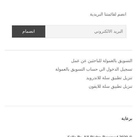
انضم لقائمتنا البريدية
التسويق بالعمولة للباحثين عن عمل
تسجيل الدخول الي حساب التسويق بالعمولة
تنزيل تطبيق سلة للاندرويد
تنزيل تطبيق سلة للايفون
برعاية