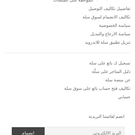
الموافقة على المنتجات
تفاصييل تكاليف التوصيل
تكاليف الانضمام لسوق سلة
سياسة الخصوصية
سياسة الارجاع والتبديل
تنزيل تطبيق سلة للاندرويد
تسجيل ك بائع على سلة
دليل المتاجر على سلّة
عن منصة سلة
تكاليف فتح حساب بائع على سوق سلة
حسابي
انضم لقائمتنا البريدية