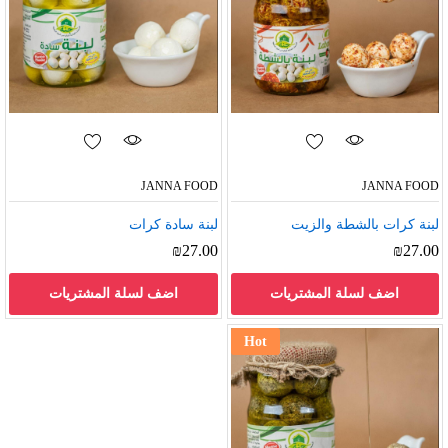
JANNA FOOD
JANNA FOOD
لبنة كرات بالشطة والزيت
لبنة سادة كرات
₪
27.00
₪
27.00
اضف لسلة المشتريات
اضف لسلة المشتريات
Hot