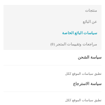
منتجات
عن البائع
سياسات البائع الخاصة
مراجعات وتقييمات المتجر (
0
)
سياسة الشحن
تطبق سياسات الموقع ككل
سياسة الاسترجاع
تطبق سياسات الموقع ككل