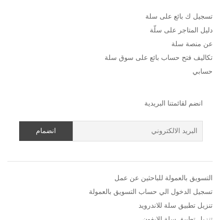
تسجيل ك بائع على سلة
دليل المتاجر على سلّة
عن منصة سلة
تكاليف فتح حساب بائع على سوق سلة
حسابي
انضم لقائمتنا البريدية
التسويق بالعمولة للباحثين عن عمل
تسجيل الدخول الي حساب التسويق بالعمولة
تنزيل تطبيق سلة للاندرويد
تنزيل تطبيق سلة للايفون