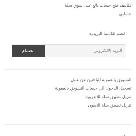
تكاليف فتح حساب بائع على سوق سلة
حسابي
انضم لقائمتنا البريدية
التسويق بالعمولة للباحثين عن عمل
تسجيل الدخول الي حساب التسويق بالعمولة
تنزيل تطبيق سلة للاندرويد
تنزيل تطبيق سلة للايفون