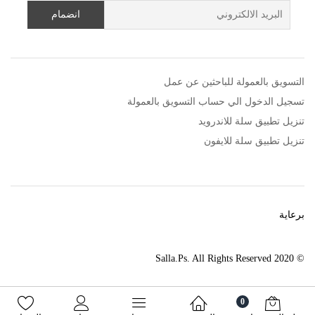
التسويق بالعمولة للباحثين عن عمل
تسجيل الدخول الي حساب التسويق بالعمولة
تنزيل تطبيق سلة للاندرويد
تنزيل تطبيق سلة للايفون
برعاية
© 2020 Salla.Ps. All Rights Reserved
0