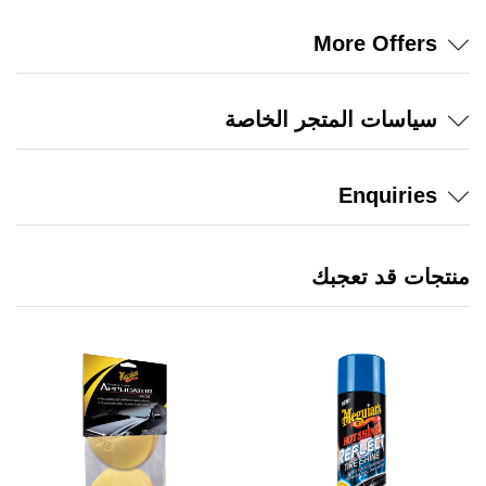
More Offers
سياسات المتجر الخاصة
Enquiries
منتجات قد تعجبك