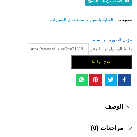
اسال عن هذا المنتج
تصنيفات:
العناية بالسيارة
,
منتجات ل السيارات
تنزيل الصورة الرئيسية
رابط الوصول لهذا المنتج
نسخ الرابط
الوصف
مراجعات (0)