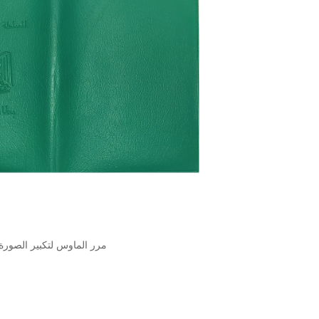
مرر الماوس لتكبير الصورة