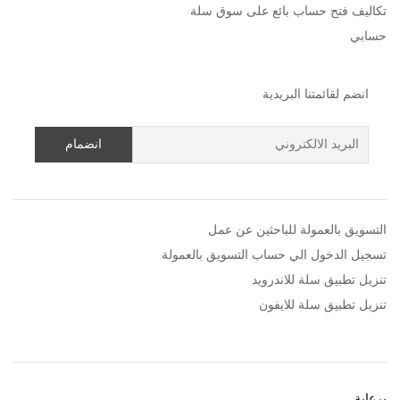
تكاليف فتح حساب بائع على سوق سلة
حسابي
انضم لقائمتنا البريدية
التسويق بالعمولة للباحثين عن عمل
تسجيل الدخول الي حساب التسويق بالعمولة
تنزيل تطبيق سلة للاندرويد
تنزيل تطبيق سلة للايفون
برعاية