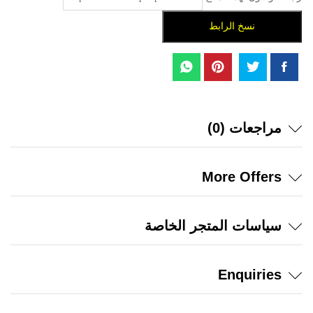
نسخ الرابط
مراجعات (0)
More Offers
سياسات المتجر الخاصة
Enquiries