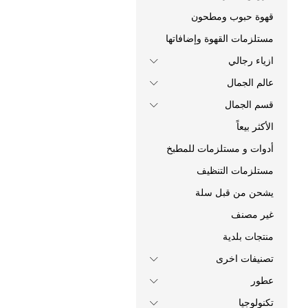
قهوة حبوب ومطحون
مستلزمات القهوة وإضافاتها
ازياء رجالي
عالم الجمال
قسم الجمال
الأكثر بيعاً
أدوات و مستلزمات للمطبخ
مستلزمات التنظيف
يشحن من قبل سلة
غير مصنف
منتجات بلدية
تصنيفات اخرى
عطور
تكنولوجيا