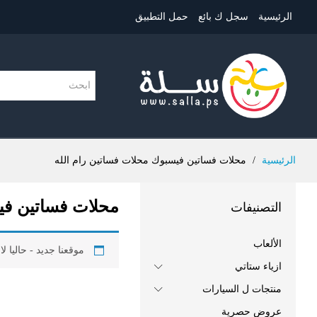
الرئيسية
سجل ك بائع
حمل التطبيق
الرئيسية
/
محلات فساتين فيسبوك محلات فساتين رام الله
محلات فساتين في
التصنيفات
الألعاب
موقعنا جديد - حاليا ل
ازياء ستاتي
منتجات ل السيارات
عروض حصرية