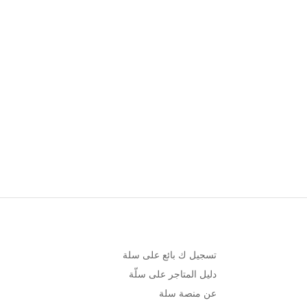
تسجيل ك بائع على سلة
دليل المتاجر على سلّة
عن منصة سلة