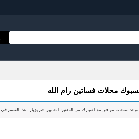
سبوك محلات فساتين رام الله
ا توجد منتجات تتوافق مع اختيارك من البائعين الحاليين قم بزيارة هذا القسم في ال