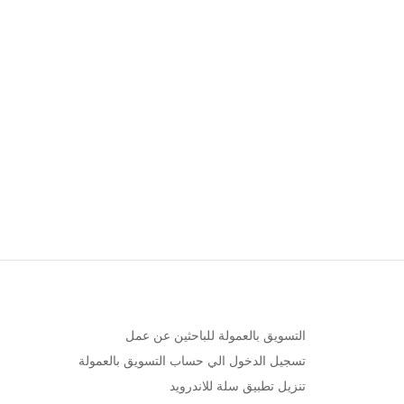
التسويق بالعمولة للباحثين عن عمل
تسجيل الدخول الي حساب التسويق بالعمولة
تنزيل تطبيق سلة للاندرويد