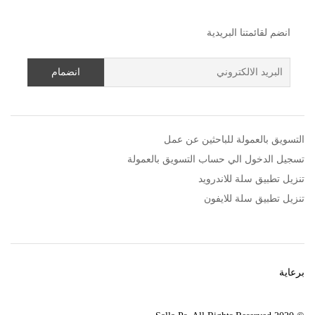
انضم لقائمتنا البريدية
التسويق بالعمولة للباحثين عن عمل
تسجيل الدخول الي حساب التسويق بالعمولة
تنزيل تطبيق سلة للاندرويد
تنزيل تطبيق سلة للايفون
برعاية