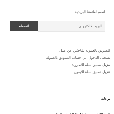
انضم لقائمتنا البريدية
التسويق بالعمولة للباحثين عن عمل
تسجيل الدخول الي حساب التسويق بالعمولة
تنزيل تطبيق سلة للاندرويد
تنزيل تطبيق سلة للايفون
برعاية