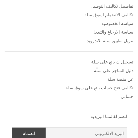
تفاصييل تكاليف التوصيل
تكاليف الانضمام لسوق سلة
سياسة الخصوصية
سياسة الارجاع والتبديل
تنزيل تطبيق سلة للاندرويد
تسجيل ك بائع على سلة
دليل المتاجر على سلّة
عن منصة سلة
تكاليف فتح حساب بائع على سوق سلة
حسابي
انضم لقائمتنا البريدية