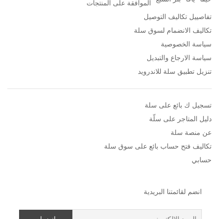
الموافقة على المنتجات
تفاصييل تكاليف التوصيل
تكاليف الانضمام لسوق سلة
سياسة الخصوصية
سياسة الارجاع والتبديل
تنزيل تطبيق سلة للاندرويد
تسجيل ك بائع على سلة
دليل المتاجر على سلّة
عن منصة سلة
تكاليف فتح حساب بائع على سوق سلة
حسابي
انضم لقائمتنا البريدية