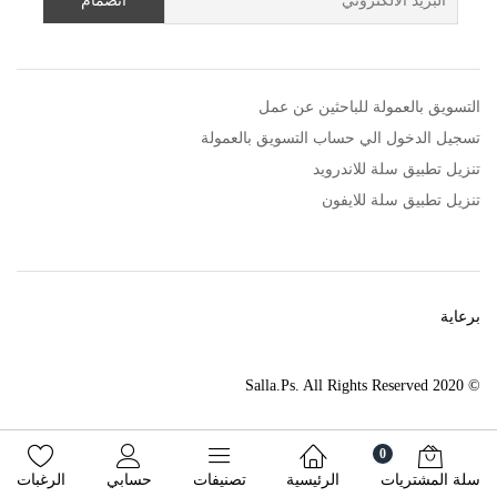
التسويق بالعمولة للباحثين عن عمل
تسجيل الدخول الي حساب التسويق بالعمولة
تنزيل تطبيق سلة للاندرويد
تنزيل تطبيق سلة للايفون
برعاية
© 2020 Salla.Ps. All Rights Reserved
0
سلة المشتريات
الرئيسية
تصنيفات
حسابي
الرغبات