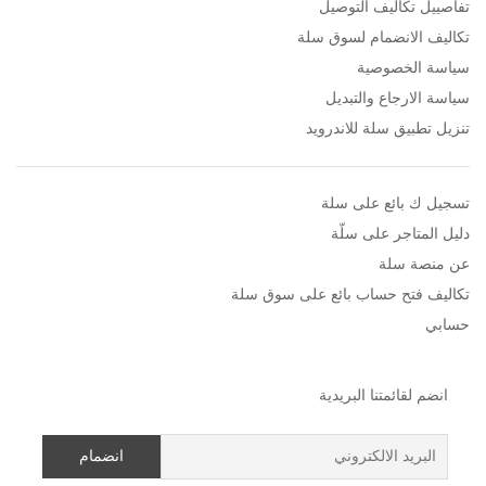
تفاصييل تكاليف التوصيل
تكاليف الانضمام لسوق سلة
سياسة الخصوصية
سياسة الارجاع والتبديل
تنزيل تطبيق سلة للاندرويد
تسجيل ك بائع على سلة
دليل المتاجر على سلّة
عن منصة سلة
تكاليف فتح حساب بائع على سوق سلة
حسابي
انضم لقائمتنا البريدية