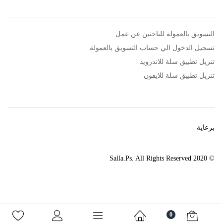
التسويق بالعمولة للباحثين عن عمل
تسجيل الدخول الي حساب التسويق بالعمولة
تنزيل تطبيق سلة للاندرويد
تنزيل تطبيق سلة للايفون
برعاية
© 2020 Salla.Ps. All Rights Reserved
0