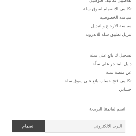
تفاصييل تكاليف التوصيل
تكاليف الانضمام لسوق سلة
سياسة الخصوصية
سياسة الارجاع والتبديل
تنزيل تطبيق سلة للاندرويد
تسجيل ك بائع على سلة
دليل المتاجر على سلّة
عن منصة سلة
تكاليف فتح حساب بائع على سوق سلة
حسابي
انضم لقائمتنا البريدية