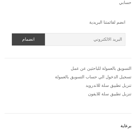
حسابي
انضم لقائمتنا البريدية
التسويق بالعمولة للباحثين عن عمل
تسجيل الدخول الي حساب التسويق بالعمولة
تنزيل تطبيق سلة للاندرويد
تنزيل تطبيق سلة للايفون
برعاية