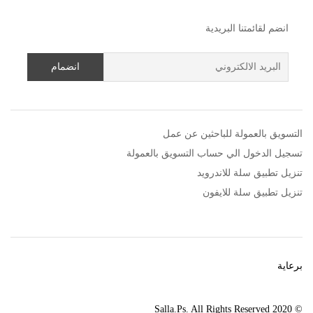
انضم لقائمتنا البريدية
التسويق بالعمولة للباحثين عن عمل
تسجيل الدخول الي حساب التسويق بالعمولة
تنزيل تطبيق سلة للاندرويد
تنزيل تطبيق سلة للايفون
برعاية
© 2020 Salla.Ps. All Rights Reserved