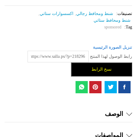
تصنيفات:
شنط ومحافظ رجالي
,
اكسسوارات ستاتي
,
شنط ومحافظ ستاتي
sponsored
Tag:
تنزيل الصورة الرئيسية
رابط الوصول لهذا المنتج
نسخ الرابط
الوصف
المواصفات