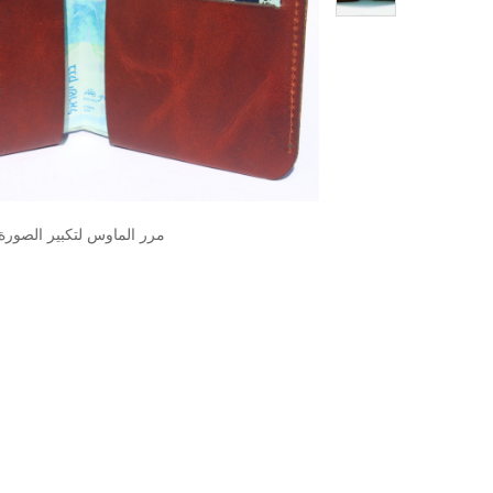
مرر الماوس لتكبير الصورة