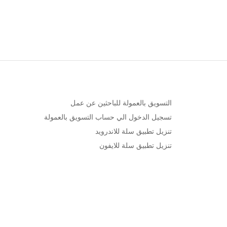
التسويق بالعمولة للباحثين عن عمل
تسجيل الدخول الي حساب التسويق بالعمولة
تنزيل تطبيق سلة للاندرويد
تنزيل تطبيق سلة للايفون