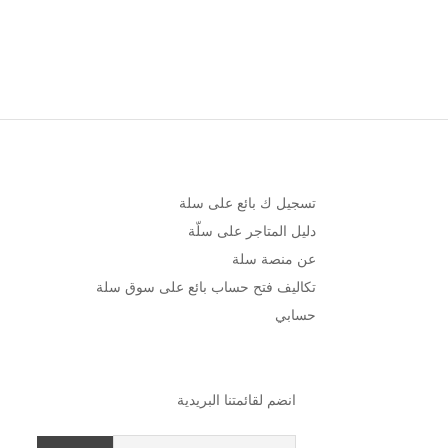
تسجيل ك بائع على سلة
دليل المتاجر على سلّة
عن منصة سلة
تكاليف فتح حساب بائع على سوق سلة
حسابي
انضم لقائمتنا البريدية