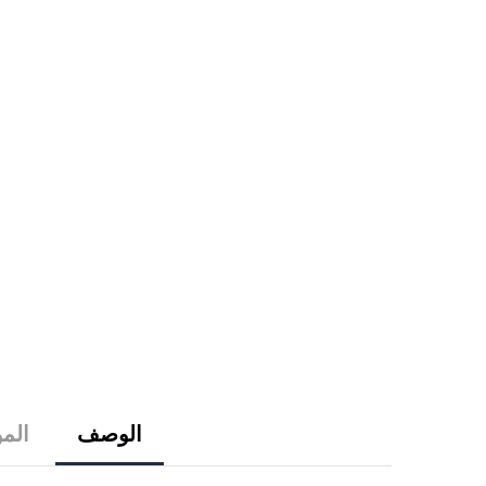
الوصف
الم