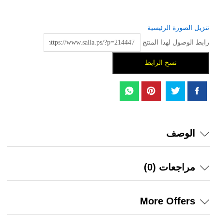
تنزيل الصورة الرئيسية
رابط الوصول لهذا المنتج
نسخ الرابط
الوصف
مراجعات (0)
More Offers