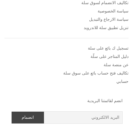
تكاليف الانضمام لسوق سلة
سياسة الخصوصية
سياسة الارجاع والتبديل
تنزيل تطبيق سلة للاندرويد
تسجيل ك بائع على سلة
دليل المتاجر على سلّة
عن منصة سلة
تكاليف فتح حساب بائع على سوق سلة
حسابي
انضم لقائمتنا البريدية