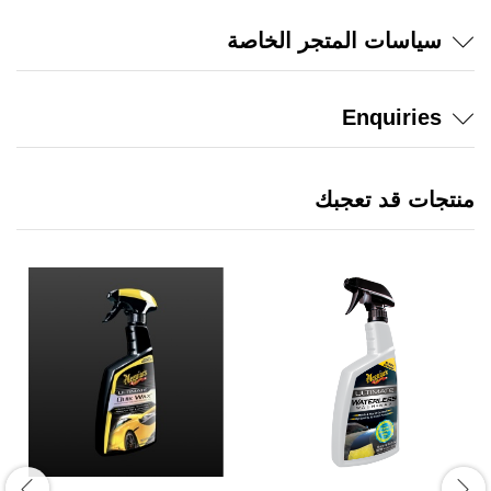
سياسات المتجر الخاصة
Enquiries
منتجات قد تعجبك