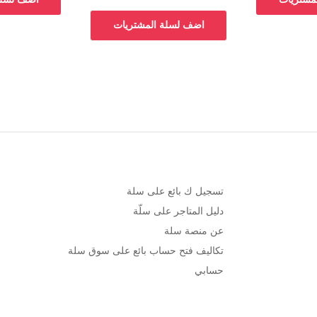
اضف لسلة المشتريات
تسجيل ك بائع على سلة
دليل المتاجر على سلّة
عن منصة سلة
تكاليف فتح حساب بائع على سوق سلة
حسابي