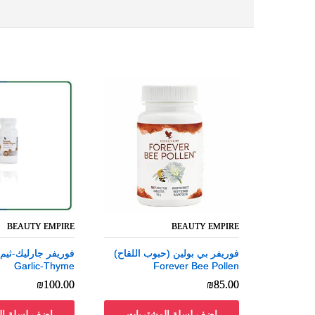
BEAUTY EMPIRE
BEAUTY EMPIRE
BEAUTY EMPIRE
BEAUTY EMPIRE
فوريفر بي بولين (حبوب اللقاح)
فوريفر بي بولين (حبوب اللقاح)
Garlic-Thyme
Garlic-Thyme
Forever Bee Pollen
Forever Bee Pollen
₪
₪
100.00
100.00
₪
₪
85.00
85.00
اضف لسلة المشتريات
اضف لسلة ال