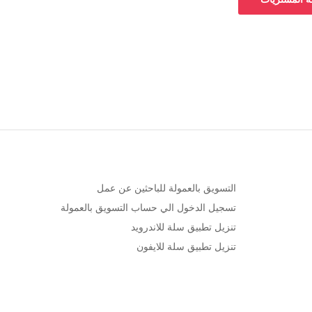
التسويق بالعمولة للباحثين عن عمل
تسجيل الدخول الي حساب التسويق بالعمولة
تنزيل تطبيق سلة للاندرويد
تنزيل تطبيق سلة للايفون