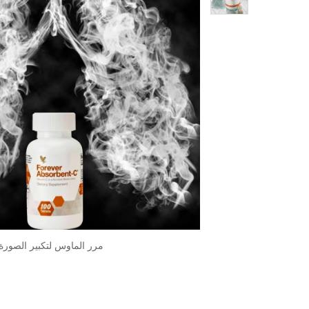
مرر الماوس لتكبير الصورة