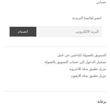
حسابي
انضم لقائمتنا البريدية
التسويق بالعمولة للباحثين عن عمل
تسجيل الدخول الي حساب التسويق بالعمولة
تنزيل تطبيق سلة للاندرويد
تنزيل تطبيق سلة للايفون
برعاية