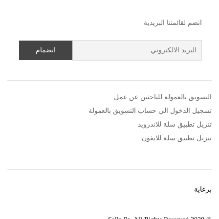
انضم لقائمتنا البريدية
التسويق بالعمولة للباحثين عن عمل
تسجيل الدخول الي حساب التسويق بالعمولة
تنزيل تطبيق سلة للاندرويد
تنزيل تطبيق سلة للايفون
برعاية