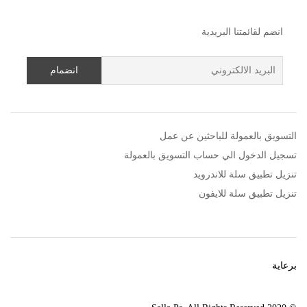
انضم لقائمتنا البريدية
التسويق بالعمولة للباحثين عن عمل
تسجيل الدخول الي حساب التسويق بالعمولة
تنزيل تطبيق سلة للاندرويد
تنزيل تطبيق سلة للايفون
برعاية