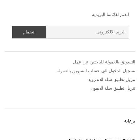
انضم لقائمتنا البريدية
التسويق بالعمولة للباحثين عن عمل
تسجيل الدخول الي حساب التسويق بالعمولة
تنزيل تطبيق سلة للاندرويد
تنزيل تطبيق سلة للايفون
برعاية