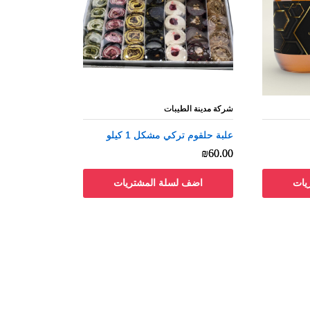
شركة مدينة الطيبات
شركة مدينة الطيبات
علبة حلقوم تركي مشكل 1 كيلو
علبة حلقوم تركي مشكل 1 كيلو
₪
₪
60.00
60.00
يات
اضف لسلة المشتريات