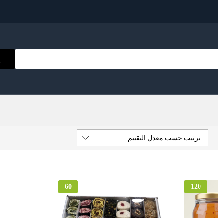
ترتيب حسب معدل التقييم
60
120