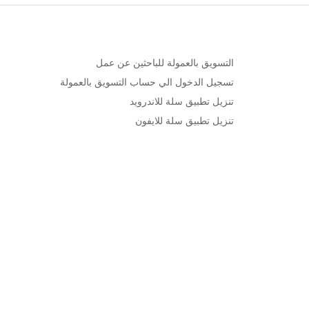
التسويق بالعمولة للباحثين عن عمل
تسجيل الدخول الي حساب التسويق بالعمولة
تنزيل تطبيق سلة للاندرويد
تنزيل تطبيق سلة للايفون