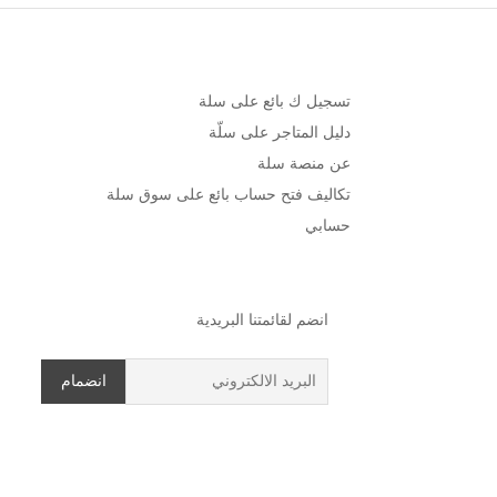
تسجيل ك بائع على سلة
دليل المتاجر على سلّة
عن منصة سلة
تكاليف فتح حساب بائع على سوق سلة
حسابي
انضم لقائمتنا البريدية