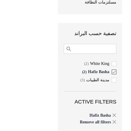
مسلتزمات النظافة
تصفية حسب البراند
(2)
White King
(2)
Hafiz Basha
مدينة الطيبات
(3)
ACTIVE FILTERS
Hafiz Basha
Remove all filters