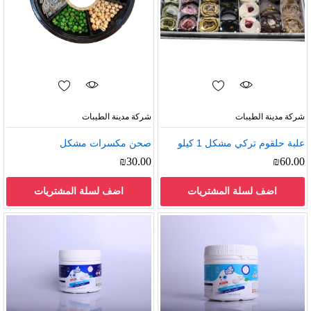
شركة مدينة الطيبات
شركة مدينة الطيبات
علبة حلقوم تركي مشكل 1 كيلو
صحن مكسرات مشكل
₪
30.00
₪
60.00
اضف لسلة المشتريات
اضف لسلة المشتريات