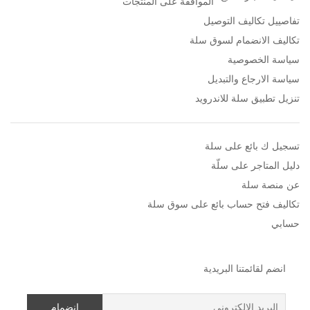
الموافقة على المنتجات
تفاصييل تكاليف التوصيل
تكاليف الانضمام لسوق سلة
سياسة الخصوصية
سياسة الارجاع والتبديل
تنزيل تطبيق سلة للاندرويد
تسجيل ك بائع على سلة
دليل المتاجر على سلّة
عن منصة سلة
تكاليف فتح حساب بائع على سوق سلة
حسابي
انضم لقائمتنا البريدية