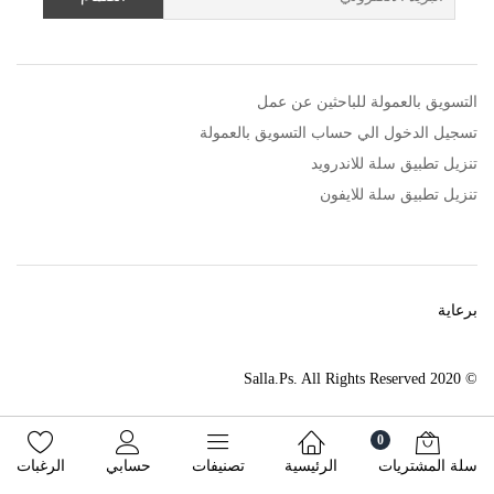
التسويق بالعمولة للباحثين عن عمل
تسجيل الدخول الي حساب التسويق بالعمولة
تنزيل تطبيق سلة للاندرويد
تنزيل تطبيق سلة للايفون
برعاية
© 2020 Salla.Ps. All Rights Reserved
0
سلة المشتريات
الرئيسية
تصنيفات
حسابي
الرغبات