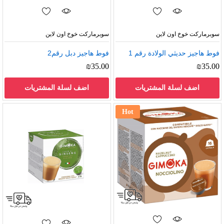
سوبرماركت خوخ اون لاين
سوبرماركت خوخ اون لاين
فوط هاجيز حديثي الولادة رقم 1
فوط هاجيز دبل رقم2
₪
35.00
₪
35.00
اضف لسلة المشتريات
اضف لسلة المشتريات
Hot