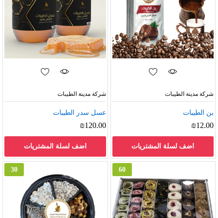
شركة مدينة الطيبات
شركة مدينة الطيبات
بن الطيبات
عسل سدر الطيبات
₪
120.00
₪
12.00
اضف لسلة المشتريات
اضف لسلة المشتريات
30
60