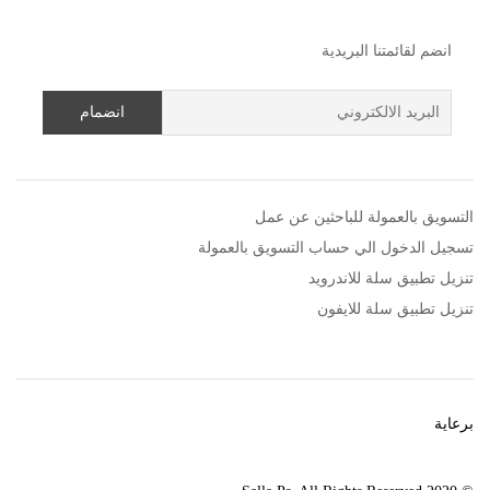
انضم لقائمتنا البريدية
التسويق بالعمولة للباحثين عن عمل
تسجيل الدخول الي حساب التسويق بالعمولة
تنزيل تطبيق سلة للاندرويد
تنزيل تطبيق سلة للايفون
برعاية