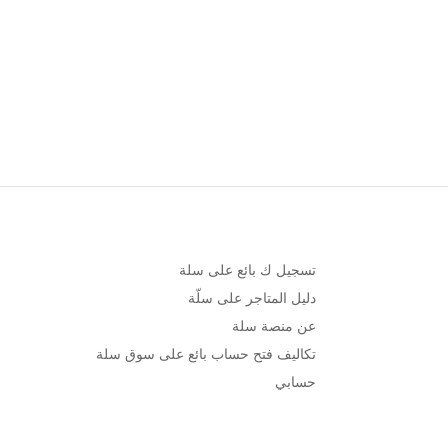
تسجيل ك بائع على سلة
دليل المتاجر على سلّة
عن منصة سلة
تكاليف فتح حساب بائع على سوق سلة
حسابي