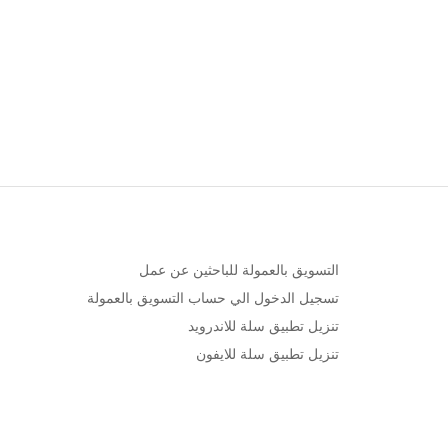
التسويق بالعمولة للباحثين عن عمل
تسجيل الدخول الي حساب التسويق بالعمولة
تنزيل تطبيق سلة للاندرويد
تنزيل تطبيق سلة للايفون