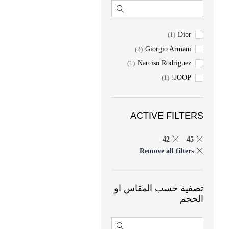
(1)
Dior
(2)
Giorgio Armani
(1)
Narciso Rodriguez
(1)
JOOP!
ACTIVE FILTERS
42
45
Remove all filters
تصفية حسب المقاس او
الحجم